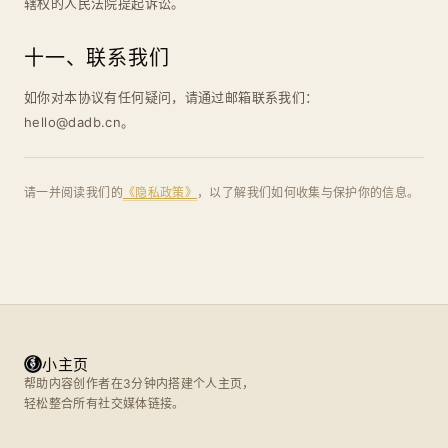
辖权的人民法院提起诉讼。
十一、联系我们
如你对本协议有任何疑问，请通过邮箱联系我们：
hello@dadb.cn。
请一并阅读我们的
《隐私政策》
，以了解我们如何收集与保护你的信息。
小主页
帮助内容创作者在3分钟内搭建个人主页，
轻松整合所有社交媒体链接。