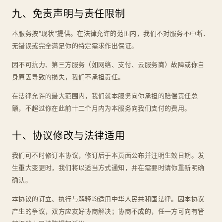
九、免责声明与责任限制
本服务按"现状"提供。在法律允许的范围内，我们不对服务不中断、
无错误或完全满足你的特定需求作出保证。
因不可抗力、第三方服务（如网络、支付、云服务商）故障或你自
身原因导致的损失，我们不承担责任。
在法律允许的最大范围内，我们就本服务向你承担的赔偿责任总
额，不超过你在此前十二个月内为本服务向我们支付的费用。
十、协议修改与法律适用
我们可不时修订本协议，修订后于本页面公布并注明生效日期。发
生重大变更时，我们将以适当方式通知，并在需要时请你重新明确
确认。
本协议的订立、执行与解释均适用中华人民共和国法律。因本协议
产生的争议，双方应友好协商解决；协商不成的，任一方可向有管