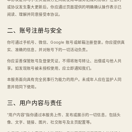
或协议发生重大更新后，你应通过页面提供的明确确认操作表示已
阅读、理解并同意接受本协议。
二、账号注册与安全
你可通过手机号、微信、Google 账号或邮箱注册登录。你应提供真
实、准确的信息，并对账号下的一切活动负责。
你应妥善保管账号及登录凭证，不得将账号转让、出借或与他人共
享。如发现账号被未授权使用，应立即通知我们。
本服务面向具有完全民事行为能力的用户。未成年人应在监护人同
意并陪同下使用。
三、用户内容与责任
"用户内容"指你通过本服务上传、发布或展示的一切信息，包括头
像、文字、链接、图片、社交账号及主页配置等。