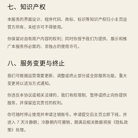
七、知识产权
本服务的界面设计、程序代码、商标、标识等知识产权归小主页运
营方所有，未经许可不得使用。
你保留对自有用户内容的权利；同时你授予我们为提供、展示和推
广本服务所必需的、非独占的使用许可。
八、服务变更与终止
我们可根据运营需要更新、调整或终止部分或全部服务功能，重大
变更将以适当方式通知。
你违反本协议或相关法律的，我们有权限制、暂停或终止向你提供
服务，并保留追究责任的权利。
你可随时停止使用并申请注销账号。申请提交后主页立即下线，并
进入 7 天冷静期；冷静期内可撤销，期满后相关数据将按《隐私政
策》处理。