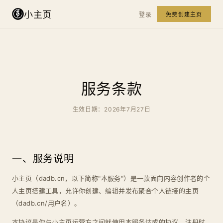
小主页
登录
免费创建主页
服务条款
生效日期：2026年7月27日
一、服务说明
小主页（dadb.cn，以下简称"本服务"）是一款面向内容创作者的个
人主页搭建工具，允许你创建、编辑并发布聚合个人链接的主页
（dadb.cn/用户名）。
本协议是你与小主页运营方之间就使用本服务达成的协议。注册时